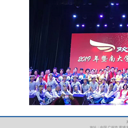
地址：中国 广州市 黄埔大道西6