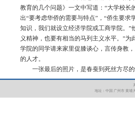
教育的几个问题》一文中写道：“大学校长
出“要考虑华侨的需要与特点”，“侨生要
知识，我们就设立经济学院或工商学院。”
义精神，也要有相当的马列主义水平。”为
学院的同学请来家里促膝谈心，言传身教，
的人才。
一张最后的照片，是春蚕到死丝方尽的
地址：中国 广州市 黄埔大道西6