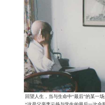
回望人生，当与生命中“最后”的某一
“这是父亲李云扬与学生的最后一次合